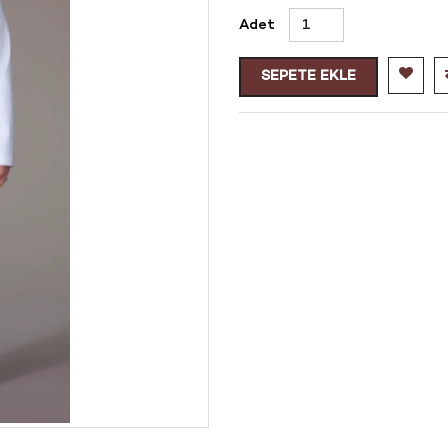
Adet
SEPETE EKLE