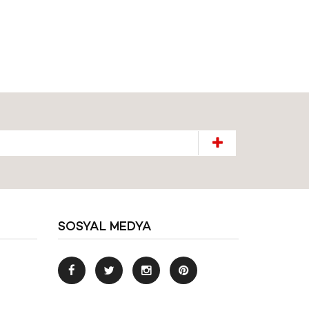
SOSYAL MEDYA