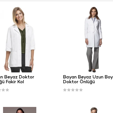
n Beyaz Doktor
Bayan Beyaz Uzun Boy
ğü Fakir Kol
Doktor Önlüğü