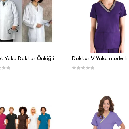
t Yaka Doktor Önlüğü
Doktor V Yaka modelli