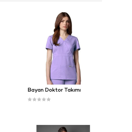
Bayan Doktor Takımı