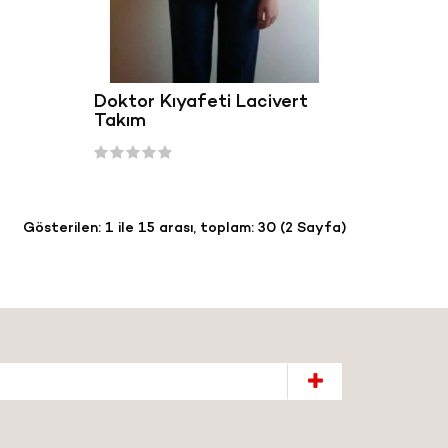
Doktor Kıyafeti Lacivert
Takım
Gösterilen: 1 ile 15 arası, toplam: 30 (2 Sayfa)