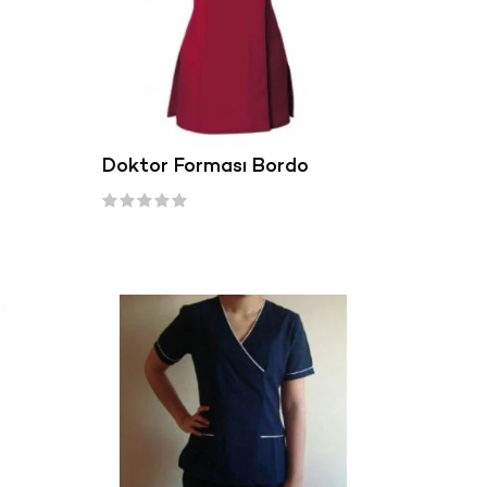
Doktor Forması Bordo