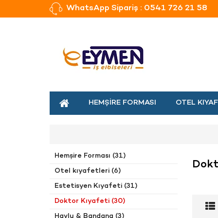
WhatsApp Sipariş : 0541 726 21 58
HEMŞIRE FORMASI
OTEL KIYAF
Hemşire Forması (31)
Dokt
Otel kıyafetleri (6)
Estetisyen Kıyafeti (31)
Doktor Kıyafeti (30)
Havlu & Bandana (3)