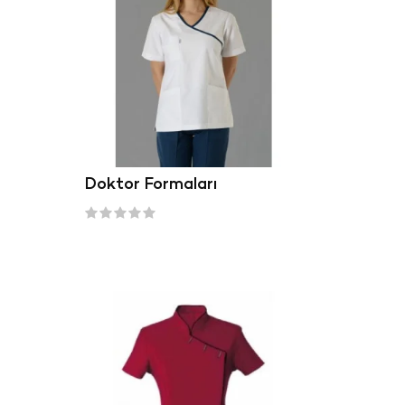
Doktor Formaları