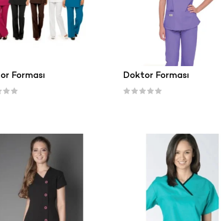
or Forması
Doktor Forması