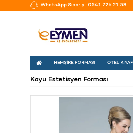
WhatsApp Sipariş : 0541 726 21 58
HEMŞIRE FORMASI
OTEL KIYAF
Koyu Estetisyen Forması