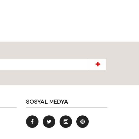
SOSYAL MEDYA