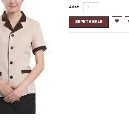
Adet
SEPETE EKLE