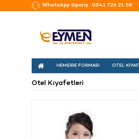
WhatsApp Sipariş : 0541 726 21 58
HEMŞIRE FORMASI
OTEL KIYAF
Otel Kıyafetleri